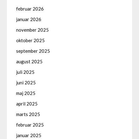
februar 2026
januar 2026
november 2025
oktober 2025
september 2025
august 2025
juli 2025
juni 2025
maj 2025
april 2025
marts 2025
februar 2025
januar 2025