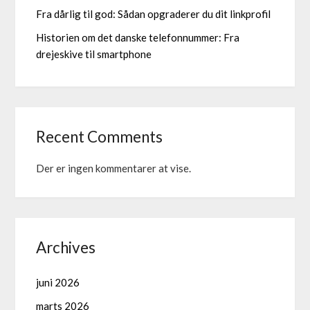
Fra dårlig til god: Sådan opgraderer du dit linkprofil
Historien om det danske telefonnummer: Fra
drejeskive til smartphone
Recent Comments
Der er ingen kommentarer at vise.
Archives
juni 2026
marts 2026