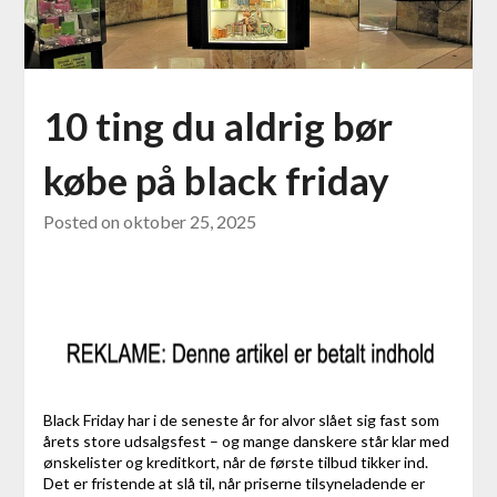
10 ting du aldrig bør
købe på black friday
Posted on
oktober 25, 2025
Black Friday har i de seneste år for alvor slået sig fast som
årets store udsalgsfest – og mange danskere står klar med
ønskelister og kreditkort, når de første tilbud tikker ind.
Det er fristende at slå til, når priserne tilsyneladende er