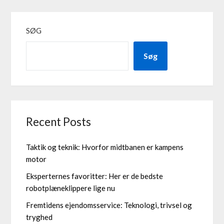
SØG
Søg
Recent Posts
Taktik og teknik: Hvorfor midtbanen er kampens
motor
Eksperternes favoritter: Her er de bedste
robotplæneklippere lige nu
Fremtidens ejendomsservice: Teknologi, trivsel og
tryghed