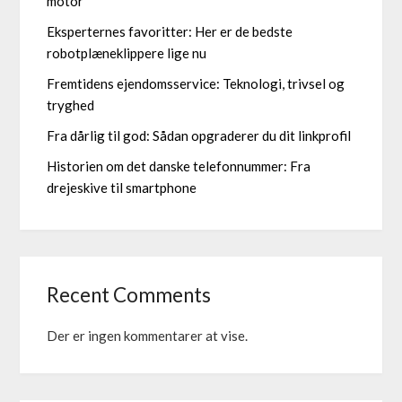
motor
Eksperternes favoritter: Her er de bedste
robotplæneklippere lige nu
Fremtidens ejendomsservice: Teknologi, trivsel og
tryghed
Fra dårlig til god: Sådan opgraderer du dit linkprofil
Historien om det danske telefonnummer: Fra
drejeskive til smartphone
Recent Comments
Der er ingen kommentarer at vise.