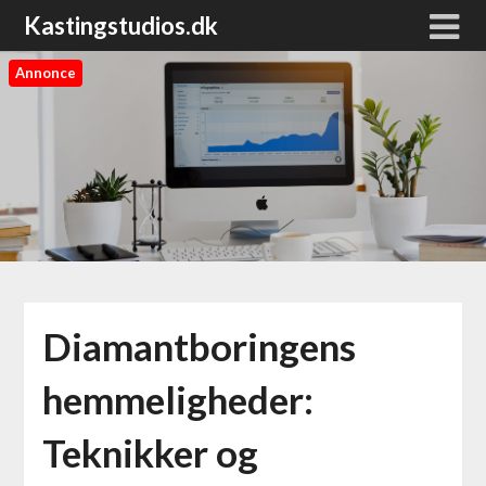
Kastingstudios.dk
Annonce
Diamantboringens
hemmeligheder:
Teknikker og