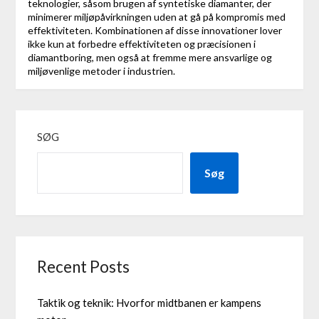
teknologier, såsom brugen af syntetiske diamanter, der
minimerer miljøpåvirkningen uden at gå på kompromis med
effektiviteten. Kombinationen af disse innovationer lover
ikke kun at forbedre effektiviteten og præcisionen i
diamantboring, men også at fremme mere ansvarlige og
miljøvenlige metoder i industrien.
SØG
Søg
Recent Posts
Taktik og teknik: Hvorfor midtbanen er kampens