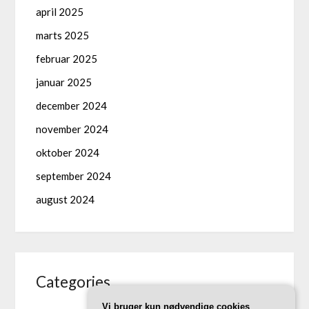
april 2025
marts 2025
februar 2025
januar 2025
december 2024
november 2024
oktober 2024
september 2024
august 2024
Categories
Vi bruger kun nødvendige cookies