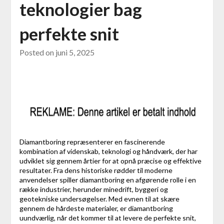
teknologier bag
perfekte snit
Posted on
juni 5, 2025
Diamantboring repræsenterer en fascinerende
kombination af videnskab, teknologi og håndværk, der har
udviklet sig gennem årtier for at opnå præcise og effektive
resultater. Fra dens historiske rødder til moderne
anvendelser spiller diamantboring en afgørende rolle i en
række industrier, herunder minedrift, byggeri og
geotekniske undersøgelser. Med evnen til at skære
gennem de hårdeste materialer, er diamantboring
uundværlig, når det kommer til at levere de perfekte snit,