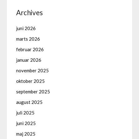
Archives
juni 2026
marts 2026
februar 2026
januar 2026
november 2025
oktober 2025
september 2025
august 2025
juli 2025
juni 2025
maj 2025