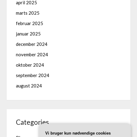
april 2025
marts 2025
februar 2025
januar 2025
december 2024
november 2024
oktober 2024
september 2024
august 2024
Categories
Vi bruger kun nødvendige cookies