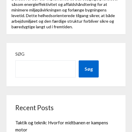
såsom energieffektivitet og affaldshåndtering for at
minimere miljøpåvirkningen og forlænge bygningens
levetid. Dette helhedsorienterede tilgang sikrer, at både
arbejdsmiljøet og den færdige struktur forbliver sikre og
bæredygtige langt ud i fremtiden.
SØG
Søg
Recent Posts
Taktik og teknik: Hvorfor midtbanen er kampens
motor