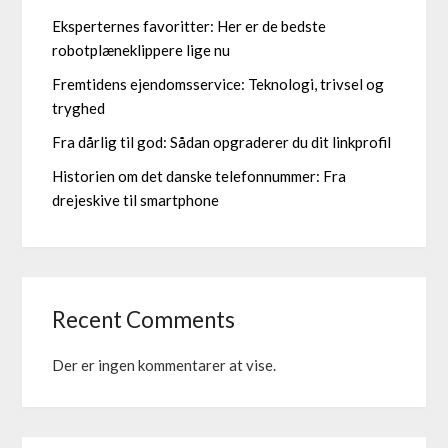
Eksperternes favoritter: Her er de bedste
robotplæneklippere lige nu
Fremtidens ejendomsservice: Teknologi, trivsel og
tryghed
Fra dårlig til god: Sådan opgraderer du dit linkprofil
Historien om det danske telefonnummer: Fra
drejeskive til smartphone
Recent Comments
Der er ingen kommentarer at vise.