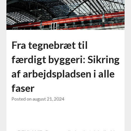
Fra tegnebræt til
færdigt byggeri: Sikring
af arbejdspladsen i alle
faser
Posted on
august 21, 2024