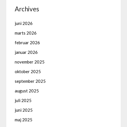
Archives
juni 2026
marts 2026
februar 2026
januar 2026
november 2025
oktober 2025
september 2025
august 2025
juli 2025
juni 2025
maj 2025