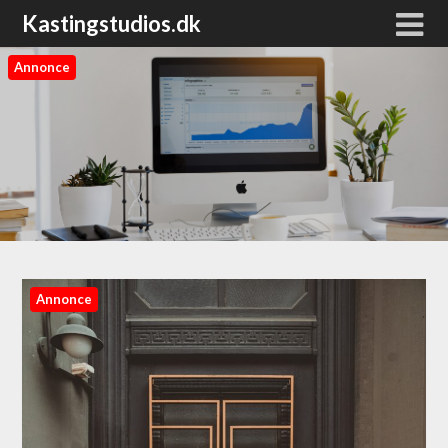
Kastingstudios.dk
Annonce
Annonce