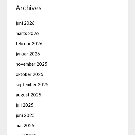
Archives
juni 2026
marts 2026
februar 2026
januar 2026
november 2025
oktober 2025
september 2025
august 2025
juli 2025
juni 2025
maj 2025