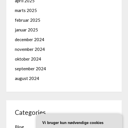
april 2025
marts 2025
februar 2025
januar 2025
december 2024
november 2024
oktober 2024
september 2024
august 2024
Categories
Vi bruger kun nødvendige cookies
Blog