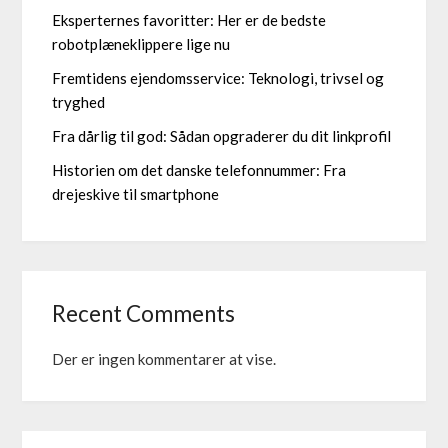
Eksperternes favoritter: Her er de bedste
robotplæneklippere lige nu
Fremtidens ejendomsservice: Teknologi, trivsel og
tryghed
Fra dårlig til god: Sådan opgraderer du dit linkprofil
Historien om det danske telefonnummer: Fra
drejeskive til smartphone
Recent Comments
Der er ingen kommentarer at vise.