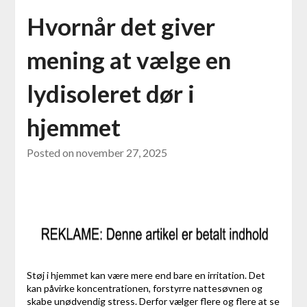
Hvornår det giver
mening at vælge en
lydisoleret dør i
hjemmet
Posted on
november 27, 2025
Støj i hjemmet kan være mere end bare en irritation. Det
kan påvirke koncentrationen, forstyrre nattesøvnen og
skabe unødvendig stress. Derfor vælger flere og flere at se