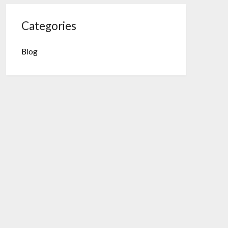
Categories
Blog