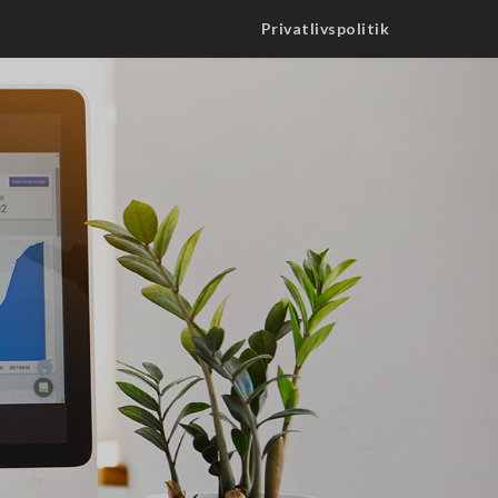
Privatlivspolitik