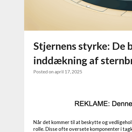
Stjernens styrke: De b
inddækning af stern
Posted on
april 17, 2025
Når det kommer til at beskytte og vedligeho
rolle. Disse ofte oversete komponenter i tagk