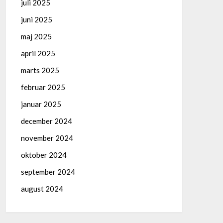
juli 2025
juni 2025
maj 2025
april 2025
marts 2025
februar 2025
januar 2025
december 2024
november 2024
oktober 2024
september 2024
august 2024