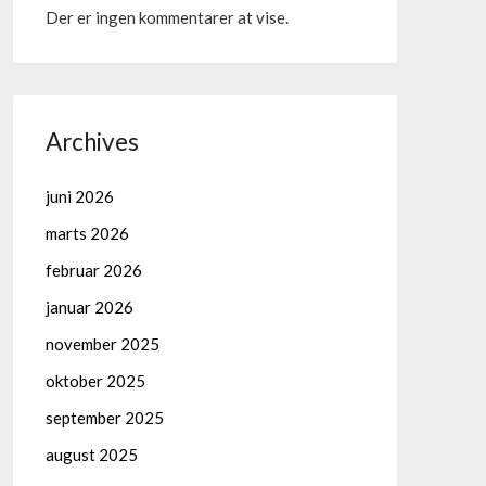
Der er ingen kommentarer at vise.
Archives
juni 2026
marts 2026
februar 2026
januar 2026
november 2025
oktober 2025
september 2025
august 2025