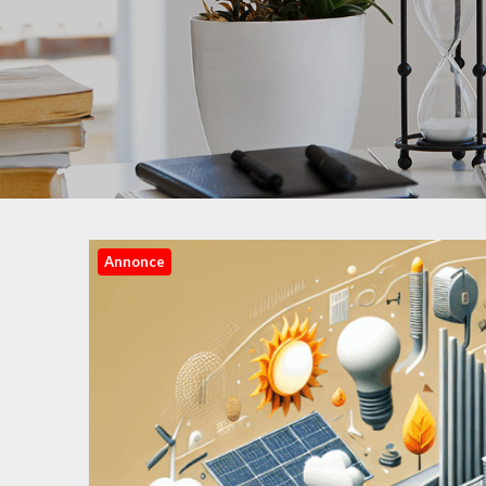
Annonce