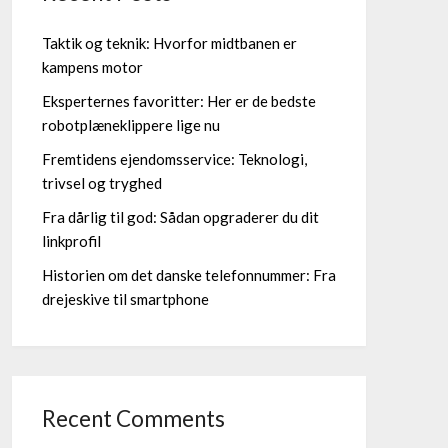
Taktik og teknik: Hvorfor midtbanen er
kampens motor
Eksperternes favoritter: Her er de bedste
robotplæneklippere lige nu
Fremtidens ejendomsservice: Teknologi,
trivsel og tryghed
Fra dårlig til god: Sådan opgraderer du dit
linkprofil
Historien om det danske telefonnummer: Fra
drejeskive til smartphone
Recent Comments